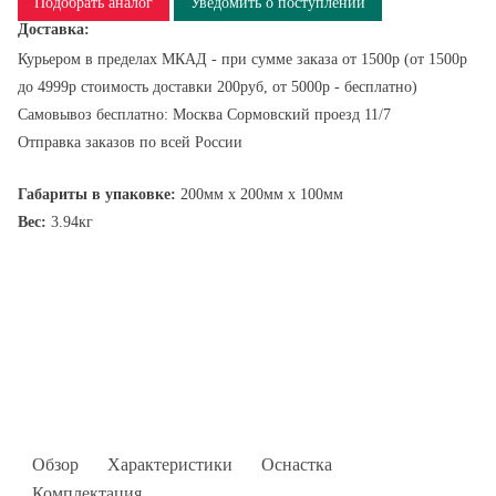
Подобрать аналог
Уведомить о поступлении
Доставка:
Курьером в пределах МКАД - при сумме заказа от 1500р (от 1500р
до 4999р стоимость доставки 200руб, от 5000р - бесплатно)
Самовывоз бесплатно: Москва Сормовский проезд 11/7
Отправка заказов по всей России
Габариты в упаковке:
200мм x 200мм x 100мм
Вес:
3.94кг
Обзор
Характеристики
Оснастка
Комплектация