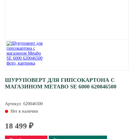
ШУРУПОВЕРТ ДЛЯ ГИПСОКАРТОНА С
МАГАЗИНОМ METABO SE 6000 620046500
Артикул:
620046500
Нет в наличии
18 499 ₽