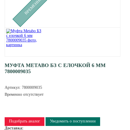
МУФТА METABO БЗ С ЕЛОЧКОЙ 6 ММ
7800009035
Артикул:
7800009035
Временно отсутствует
Подобрать аналог
Уведомить о поступлении
Доставка: