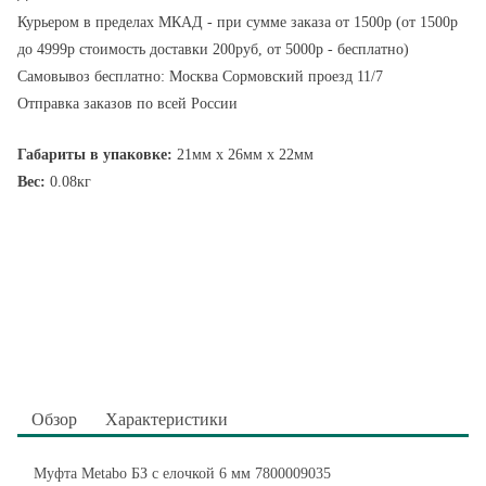
Курьером в пределах МКАД - при сумме заказа от 1500р (от 1500р
до 4999р стоимость доставки 200руб, от 5000р - бесплатно)
Самовывоз бесплатно: Москва Сормовский проезд 11/7
Отправка заказов по всей России
Габариты в упаковке:
21мм x 26мм x 22мм
Вес:
0.08кг
Обзор
Характеристики
Муфта Metabo БЗ с елочкой 6 мм 7800009035