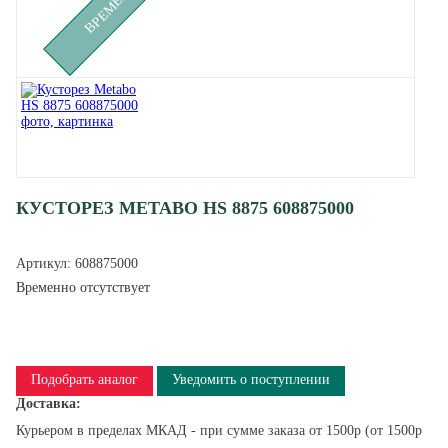
КУСТОРЕЗ METABO HS 8875 608875000
Артикул:
608875000
Временно отсутствует
Подобрать аналог
Уведомить о поступлении
Доставка:
Курьером в пределах МКАД - при сумме заказа от 1500р (от 1500р