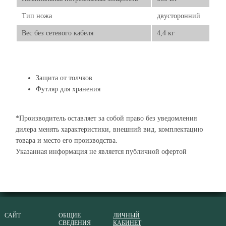
Тип ножа
двусторонний
Вес без сетевого кабеля
4,4 кг
Защита от толчков
Футляр для хранения
*Производитель оставляет за собой право без уведомления
дилера менять характеристики, внешний вид, комплектацию
товара и место его производства.
Указанная информация не является публичной офертой
САЙТ
ОБЩИЕ
ЛИЧНЫЙ
СВЕДЕНИЯ
КАБИНЕТ