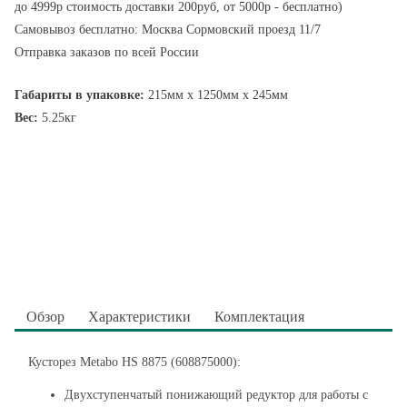
до 4999р стоимость доставки 200руб, от 5000р - бесплатно)
Самовывоз бесплатно: Москва Сормовский проезд 11/7
Отправка заказов по всей России
Габариты в упаковке:
215мм x 1250мм x 245мм
Вес:
5.25кг
Обзор
Характеристики
Комплектация
Кусторез Metabo HS 8875 (608875000):
Двухступенчатый понижающий редуктор для работы с