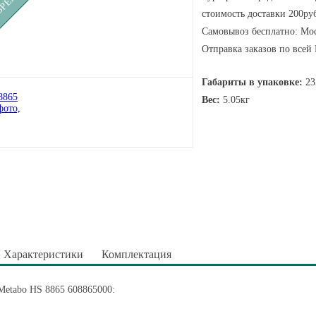
стоимость доставки 200руб
Самовывоз бесплатно: Мос
Отправка заказов по всей
Габариты в упаковке:
23
Вес:
5.05кг
Характеристики
Комплектация
Metabo HS 8865 608865000: