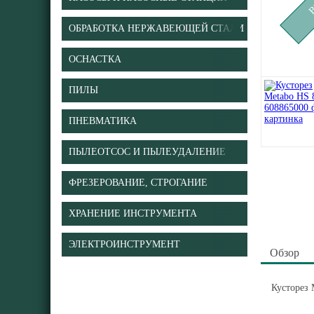
ОБРАБОТКА НЕРЖАВЕЮЩЕЙ СТАЛИ
ОСНАСТКА
ПИЛЫ
ПНЕВМАТИКА
ПЫЛЕОТСОС И ПЫЛЕУДАЛЕНИЕ
ФРЕЗЕРОВАНИЕ, СТРОГАНИЕ
ХРАНЕНИЕ ИНСТРУМЕНТА
ЭЛЕКТРОИНСТРУМЕНТ
Обзор
Кусторез 