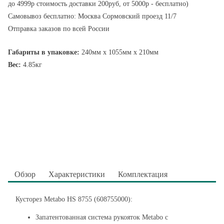
до 4999р стоимость доставки 200руб, от 5000р - бесплатно)
Самовывоз бесплатно: Москва Сормовский проезд 11/7
Отправка заказов по всей России
Габариты в упаковке:
240мм x 1055мм x 210мм
Вес:
4.85кг
Обзор
Характеристики
Комплектация
Кусторез Metabo HS 8755 (608755000):
Запатентованная система рукояток Metabo с