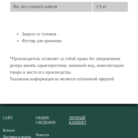
Вес без сетевого кабеля
3,9 кг
Защита от толчков
Футляр для хранения
*Производитель оставляет за собой право без уведомления
дилера менять характеристики, внешний вид, комплектацию
товара и место его производства.
Указанная информация не является публичной офертой
САЙТ
ОБЩИЕ
ЛИЧНЫЙ
СВЕДЕНИЯ
КАБИНЕТ
Каталог
Новости
Доставка и оплата