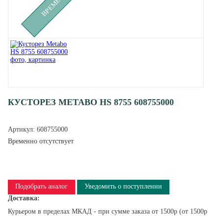
КУСТОРЕЗ METABO HS 8755 608755000
Артикул:
608755000
Временно отсутствует
Подобрать аналог
Уведомить о поступлении
Доставка:
Курьером в пределах МКАД - при сумме заказа от 1500р (от 1500р