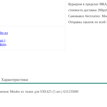
Курьером в пределах МКАД
стоимость доставки 200руб
Самовывоз бесплатно: Мос
Отправка заказов по всей
Характеристики
ешок Metabo из ткани для SXE425 (5 шт.) 631235000