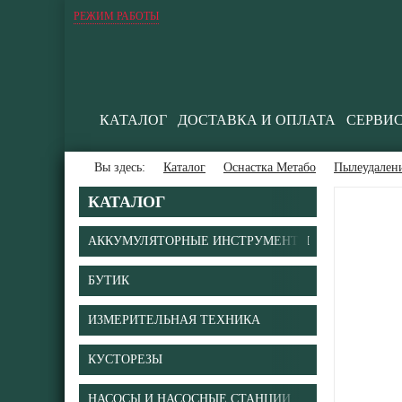
РЕЖИМ РАБОТЫ
КАТАЛОГ
ДОСТАВКА И ОПЛАТА
СЕРВИ
Вы здесь:
Каталог
Оснастка Метабо
Пылеудален
КАТАЛОГ
АККУМУЛЯТОРНЫЕ ИНСТРУМЕНТЫ
БУТИК
ИЗМЕРИТЕЛЬНАЯ ТЕХНИКА
КУСТОРЕЗЫ
НАСОСЫ И НАСОСНЫЕ СТАНЦИИ