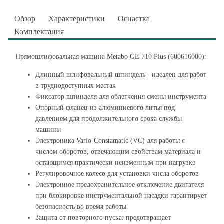
Обзор
Характеристики
Оснастка
Комплектация
Прямошлифовальная машина Metabo GE 710 Plus (600616000):
Длинный шлифовальный шпиндель - идеален для работ
в труднодоступных местах
Фиксатор шпинделя для облегчения смены инструмента
Опорный фланец из алюминиевого литья под
давлением для продолжительного срока службы
машины
Электроника Vario-Constamatic (VC) для работы с
числом оборотов, отвечающим свойствам материала и
остающимся практически неизменным при нагрузке
Регулировочное колесо для установки числа оборотов
Электронное предохранительное отключение двигателя
при блокировке инструментальной насадки гарантирует
безопасность во время работы
Защита от повторного пуска: предотвращает