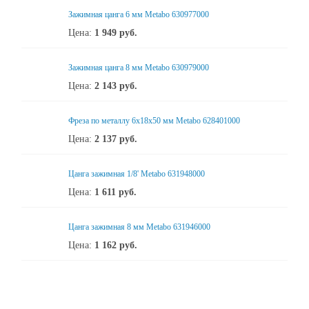
Зажимная цанга 6 мм Metabo 630977000
Цена:
1 949
руб.
Зажимная цанга 8 мм Metabo 630979000
Цена:
2 143
руб.
Фреза по металлу 6x18x50 мм Metabo 628401000
Цена:
2 137
руб.
Цанга зажимная 1/8' Metabo 631948000
Цена:
1 611
руб.
Цанга зажимная 8 мм Metabo 631946000
Цена:
1 162
руб.