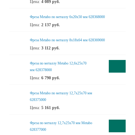
Цена:
4 089
руб.
Фреза Metabo по металлу 6x20x50 мм 628368000
Цена:
2 137
руб.
Фреза Metabo по металлу 8x18x64 мм 628369000
Цена:
3 112
руб.
Фреза по металлу Metabo 12,6x25x70
мм 628378000
Цена:
6 790
руб.
Фреза Metabo по металлу 12,7x25x70 мм
628375000
Цена:
5 161
руб.
Фреза по металлу 12,7x25x70 мм Metabo
628377000