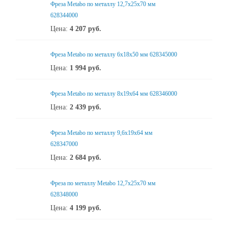
Фреза Metabo по металлу 12,7x25x70 мм
628344000
Цена:
4 207
руб.
Фреза Metabo по металлу 6x18x50 мм 628345000
Цена:
1 994
руб.
Фреза Metabo по металлу 8x19x64 мм 628346000
Цена:
2 439
руб.
Фреза Metabo по металлу 9,6x19x64 мм
628347000
Цена:
2 684
руб.
Фреза по металлу Metabo 12,7x25x70 мм
628348000
Цена:
4 199
руб.