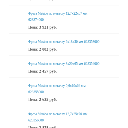
Фреза Metabo по металлу 12,7x22x67 мм
628374000
Цена:
3 921
руб.
Фреза Metabo по металлу 6x18x50 мм 628353000
Цена:
2 082
руб.
Фреза Metabo по металлу 8x20x65 мм 628354000
Цена:
2 457
руб.
Фреза Metabo по металлу 9,6x19x64 мм
628355000
Цена:
2 625
руб.
Фреза Metabo по металлу 12,7x25x70 мм
628356000
Цена:
3 878
руб.