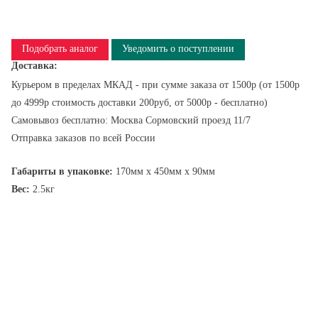
Подобрать аналог
Уведомить о поступлении
Доставка:
Курьером в пределах МКАД - при сумме заказа от 1500р (от 1500р
до 4999р стоимость доставки 200руб, от 5000р - бесплатно)
Самовывоз бесплатно: Москва Сормовский проезд 11/7
Отправка заказов по всей России
Габариты в упаковке:
170мм x 450мм x 90мм
Вес:
2.5кг