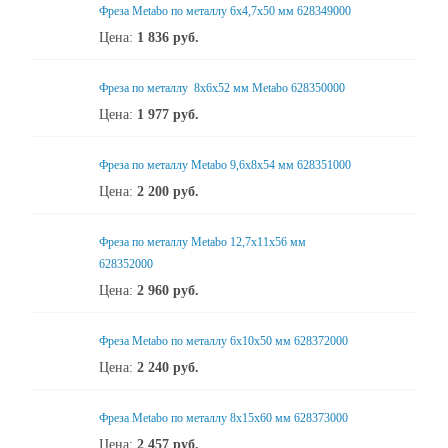
Фреза Metabo по металлу 6x4,7x50 мм 628349000
Цена:
1 836
руб.
Фреза по металлу 8x6x52 мм Metabo 628350000
Цена:
1 977
руб.
Фреза по металлу Metabo 9,6x8x54 мм 628351000
Цена:
2 200
руб.
Фреза по металлу Metabo 12,7x11x56 мм
628352000
Цена:
2 960
руб.
Фреза Metabo по металлу 6x10x50 мм 628372000
Цена:
2 240
руб.
Фреза Metabo по металлу 8x15x60 мм 628373000
Цена:
2 457
руб.