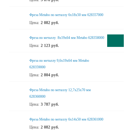
Фреза Metabo по металлу 6x18x50 мм 628357000
Цена:
2 082
руб.
Фреза по металлу 8x19x64 мм Metabo 628358000
Цена:
2 123
руб.
Фреза по металлу 9,6x19x64 мм Metabo
628359000
Цена:
2 804
руб.
Фреза Metabo по металлу 12,7x25x70 мм
628360000
Цена:
3 787
руб.
Фреза Metabo по металлу 6x14x50 мм 628361000
Цена:
2 082
руб.