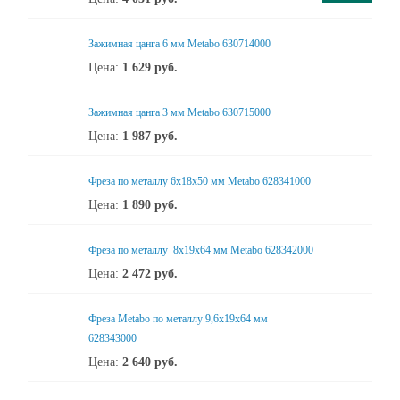
Зажимная цанга 6 мм Metabo 630714000
Цена:
1 629
руб.
Зажимная цанга 3 мм Metabo 630715000
Цена:
1 987
руб.
Фреза по металлу 6x18x50 мм Metabo 628341000
Цена:
1 890
руб.
Фреза по металлу 8x19x64 мм Metabo 628342000
Цена:
2 472
руб.
Фреза Metabo по металлу 9,6x19x64 мм
628343000
Цена:
2 640
руб.