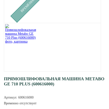
ПРЯМОШЛИФОВАЛЬНАЯ МАШИНА METABO
GE 710 PLUS (600616000)
Артикул:
600616000
Временно отсутствует