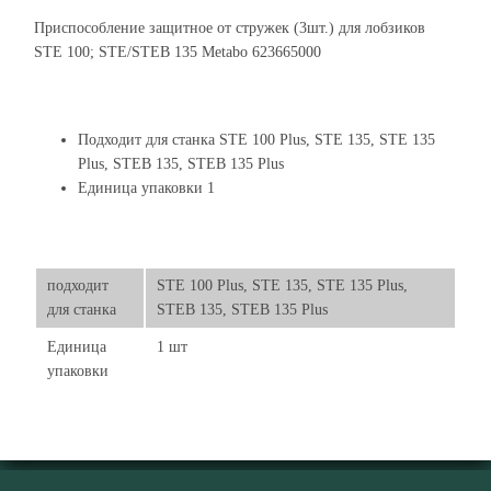
Приспособление защитное от стружек (3шт.) для лобзиков
STE 100; STE/STEB 135 Metabo 623665000
Подходит для станка STE 100 Plus, STE 135, STE 135
Plus, STEB 135, STEB 135 Plus
Единица упаковки 1
подходит
STE 100 Plus, STE 135, STE 135 Plus,
для станка
STEB 135, STEB 135 Plus
Единица
1 шт
упаковки