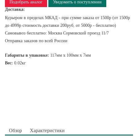
Подобрать аналог
Уведомить о поступлении
Доставка:
Курьером в пределах МКАД - при сумме заказа от 1500р (от 1500р
до 4999р стоимость доставки 200руб, от 5000р - бесплатно)
Самовывоз бесплатно: Москва Сормовский проезд 11/7
Отправка заказов по всей России
Габариты в упаковке:
117мм x 100мм x 7мм
Вес:
0.02кг
Обзор
Характеристики