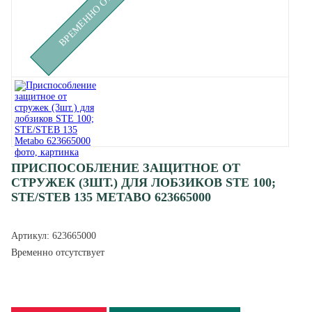
ПРИСПОСОБЛЕНИЕ ЗАЩИТНОЕ ОТ
СТРУЖЕК (3ШТ.) ДЛЯ ЛОБЗИКОВ STE 100;
STE/STEB 135 METABO 623665000
Артикул:
623665000
Временно отсутствует