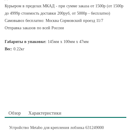
Курьером в пределах МКАД - при сумме заказа от 1500р (от 1500р
до 4999р стоимость доставки 200руб, от 5000р - бесплатно)
Самовывоз бесплатно: Москва Сормовский проезд 11/7
Отправка заказов по всей России
Габариты в упаковке:
145мм x 100мм x 47мм
Вес:
0.22кг
Обзор
Характеристики
Устройство Metabo для крепления лобзика 631249000