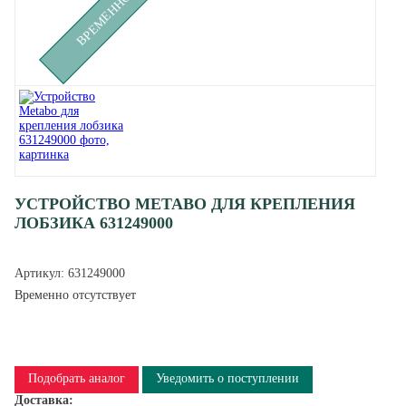
УСТРОЙСТВО METABO ДЛЯ КРЕПЛЕНИЯ
ЛОБЗИКА 631249000
Артикул:
631249000
Временно отсутствует
Подобрать аналог
Уведомить о поступлении
Доставка: