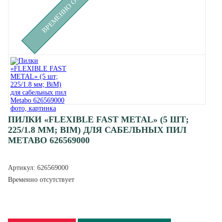
ПИЛКИ «FLEXIBLE FAST METAL» (5 ШТ;
225/1.8 ММ; BIM) ДЛЯ САБЕЛЬНЫХ ПИЛ
METABO 626569000
Артикул:
626569000
Временно отсутствует