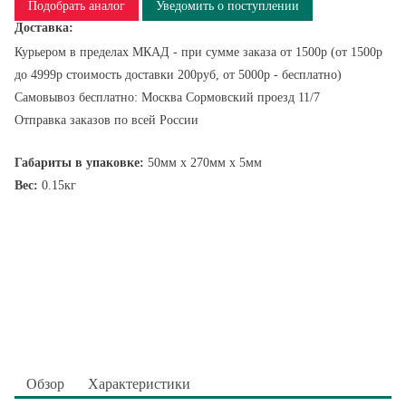
Подобрать аналог
Уведомить о поступлении
Доставка:
Курьером в пределах МКАД - при сумме заказа от 1500р (от 1500р
до 4999р стоимость доставки 200руб, от 5000р - бесплатно)
Самовывоз бесплатно: Москва Сормовский проезд 11/7
Отправка заказов по всей России
Габариты в упаковке:
50мм x 270мм x 5мм
Вес:
0.15кг
Обзор
Характеристики