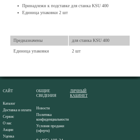
Принадлежн к подставке для станка KSU 400
Единица упаковки 2 шт
Предназначены
для станка KSU 400
Единица упаковки
2 шт
САЙТ
ОБЩИЕ
ЛИЧНЫЙ
СВЕДЕНИЯ
КАБИНЕТ
Каталог
Новости
Доставка и оплата
Политика
Сервис
конфиденциальности
О нас
Условия продажи
Акции
(оферта)
Уценка