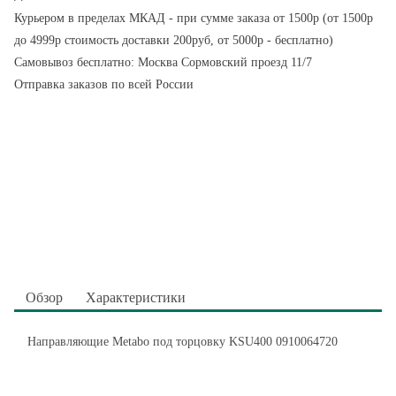
Курьером в пределах МКАД - при сумме заказа от 1500р (от 1500р
до 4999р стоимость доставки 200руб, от 5000р - бесплатно)
Самовывоз бесплатно: Москва Сормовский проезд 11/7
Отправка заказов по всей России
Обзор
Характеристики
Направляющие Metabo под торцовку KSU400 0910064720