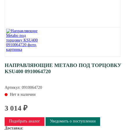
НАПРАВЛЯЮЩИЕ METABO ПОД ТОРЦОВКУ
KSU400 0910064720
Артикул:
0910064720
Нет в наличии
3 014 ₽
Подобрать аналог
Уведомить о поступлении
Доставка: