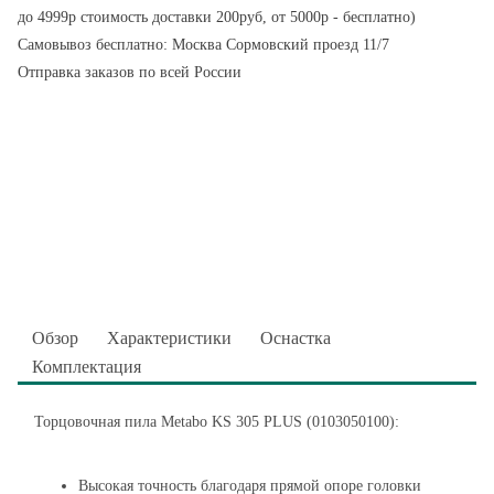
до 4999р стоимость доставки 200руб, от 5000р - бесплатно)
Самовывоз бесплатно: Москва Сормовский проезд 11/7
Отправка заказов по всей России
Обзор
Характеристики
Оснастка
Комплектация
Торцовочная пила Metabo KS 305 PLUS (0103050100):
Высокая точность благодаря прямой опоре головки