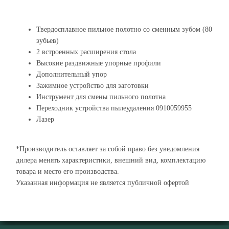
Твердосплавное пильное полотно со сменным зубом (80
зубьев)
2 встроенных расширения стола
Высокие раздвижные упорные профили
Дополнительный упор
Зажимное устройство для заготовки
Инструмент для смены пильного полотна
Переходник устройства пылеудаления 0910059955
Лазер
*Производитель оставляет за собой право без уведомления
дилера менять характеристики, внешний вид, комплектацию
товара и место его производства.
Указанная информация не является публичной офертой