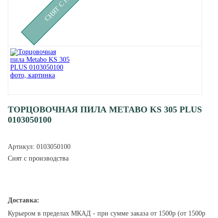
ТОРЦОВОЧНАЯ ПИЛА METABO KS 305 PLUS
0103050100
Артикул:
0103050100
Снят с производства
Доставка:
Курьером в пределах МКАД - при сумме заказа от 1500р (от 1500р