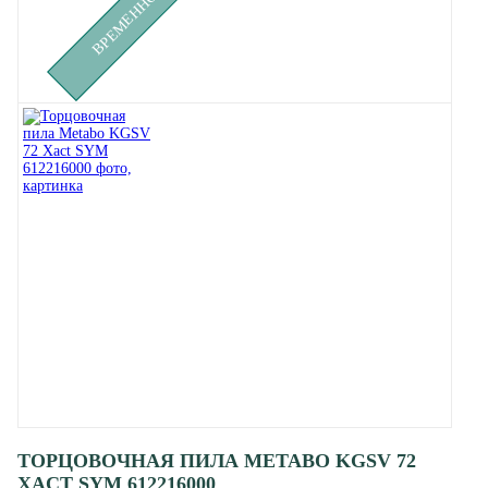
ТОРЦОВОЧНАЯ ПИЛА METABO KGSV 72
XACT SYM 612216000