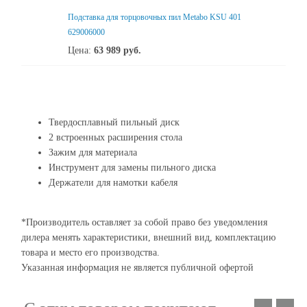
Подставка для торцовочных пил Metabo KSU 401
629006000
Цена:
63 989
руб.
Твердосплавный пильный диск
2 встроенных расширения стола
Зажим для материала
Инструмент для замены пильного диска
Держатели для намотки кабеля
*Производитель оставляет за собой право без уведомления
дилера менять характеристики, внешний вид, комплектацию
товара и место его производства.
Указанная информация не является публичной офертой