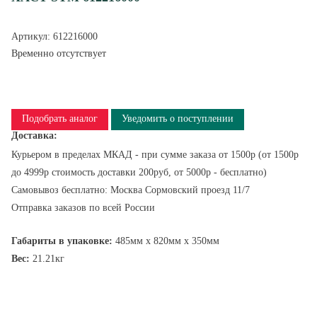
Артикул:
612216000
Временно отсутствует
Подобрать аналог
Уведомить о поступлении
Доставка:
Курьером в пределах МКАД - при сумме заказа от 1500р (от 1500р
до 4999р стоимость доставки 200руб, от 5000р - бесплатно)
Самовывоз бесплатно: Москва Сормовский проезд 11/7
Отправка заказов по всей России
Габариты в упаковке:
485мм x 820мм x 350мм
Вес:
21.21кг