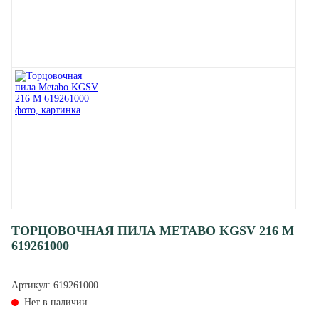
ТОРЦОВОЧНАЯ ПИЛА METABO KGSV 216 M
619261000
Артикул:
619261000
Нет в наличии