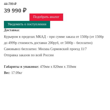
44 799 ₽
39 990 ₽
Подобрать аналог
Уведомить о поступлении
Доставка:
Курьером в пределах МКАД - при сумме заказа от 1500р (от 1500р
до 4999р стоимость доставки 200руб, от 5000р - бесплатно)
Самовывоз бесплатно: Москва Сормовский проезд 11/7
Отправка заказов по всей России
Габариты в упаковке:
470мм x 820мм x 350мм
Вес:
17.09кг