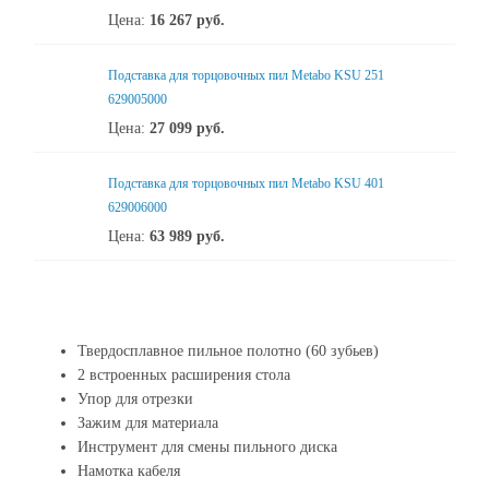
Цена:
16 267
руб.
Подставка для торцовочных пил Metabo KSU 251
629005000
Цена:
27 099
руб.
Подставка для торцовочных пил Metabo KSU 401
629006000
Цена:
63 989
руб.
Твердосплавное пильное полотно (60 зубьев)
2 встроенных расширения стола
Упор для отрезки
Зажим для материала
Инструмент для смены пильного диска
Намотка кабеля