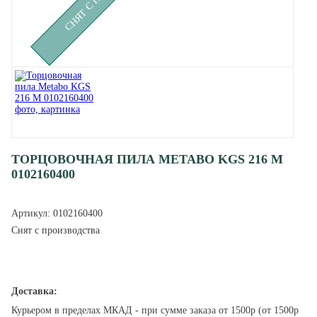
ТОРЦОВОЧНАЯ ПИЛА METABO KGS 216 M
0102160400
Артикул:
0102160400
Снят с производства
Доставка:
Курьером в пределах МКАД - при сумме заказа от 1500р (от 1500р