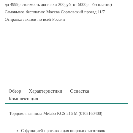
до 4999р стоимость доставки 200руб, от 5000р - бесплатно)
Самовывоз бесплатно: Москва Сормовский проезд 11/7
Отправка заказов по всей России
Обзор
Характеристики
Оснастка
Комплектация
Торцовочная пила Metabo KGS 216 M (0102160400):
С функцией протяжки для широких заготовок