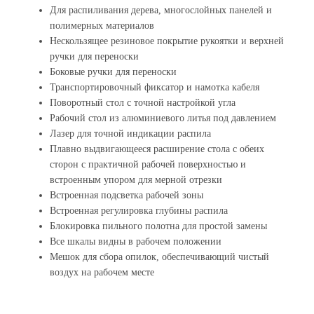
Для распиливания дерева, многослойных панелей и
полимерных материалов
Нескользящее резиновое покрытие рукоятки и верхней
ручки для переноски
Боковые ручки для переноски
Транспортировочный фиксатор и намотка кабеля
Поворотный стол с точной настройкой угла
Рабочий стол из алюминиевого литья под давлением
Лазер для точной индикации распила
Плавно выдвигающееся расширение стола с обеих
сторон с практичной рабочей поверхностью и
встроенным упором для мерной отрезки
Встроенная подсветка рабочей зоны
Встроенная регулировка глубины распила
Блокировка пильного полотна для простой замены
Все шкалы видны в рабочем положении
Мешок для сбора опилок, обеспечивающий чистый
воздух на рабочем месте