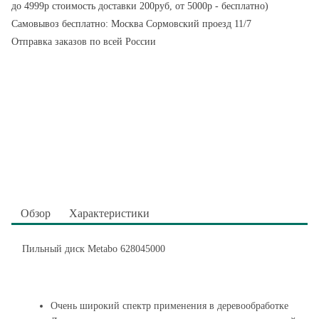
до 4999р стоимость доставки 200руб, от 5000р - бесплатно)
Самовывоз бесплатно: Москва Сормовский проезд 11/7
Отправка заказов по всей России
Обзор
Характеристики
Пильный диск Metabo 628045000
Очень широкий спектр применения в деревообработке