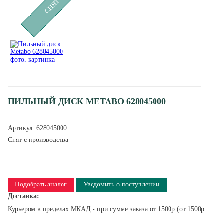
ПИЛЬНЫЙ ДИСК METABO 628045000
Артикул:
628045000
Снят с производства
Подобрать аналог
Уведомить о поступлении
Доставка:
Курьером в пределах МКАД - при сумме заказа от 1500р (от 1500р