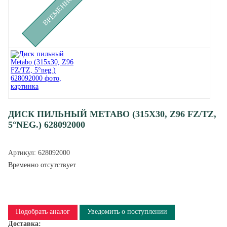
ДИСК ПИЛЬНЫЙ METABO (315X30, Z96 FZ/TZ,
5°NEG.) 628092000
Артикул:
628092000
Временно отсутствует
Подобрать аналог
Уведомить о поступлении
Доставка: