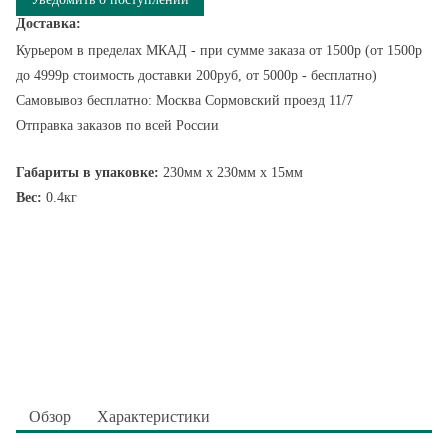
Доставка:
Курьером в пределах МКАД - при сумме заказа от 1500р (от 1500р
до 4999р стоимость доставки 200руб, от 5000р - бесплатно)
Самовывоз бесплатно: Москва Сормовский проезд 11/7
Отправка заказов по всей России
Габариты в упаковке:
230мм x 230мм x 15мм
Вес:
0.4кг
Обзор
Характеристики