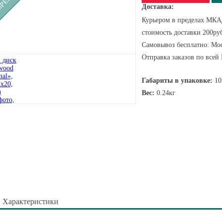
Доставка:
Курьером в пределах МКАД
стоимость доставки 200руб
Самовывоз бесплатно: Мос
Отправка заказов по всей
Габариты в упаковке:
10
Вес:
0.24кг
Характеристики