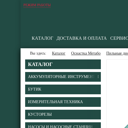
РЕЖИМ РАБОТЫ
КАТАЛОГ
ДОСТАВКА И ОПЛАТА
СЕРВИ
Вы здесь:
Каталог
Оснастка Метабо
Пильные ди
КАТАЛОГ
АККУМУЛЯТОРНЫЕ ИНСТРУМЕНТЫ
БУТИК
В
ИЗМЕРИТЕЛЬНАЯ ТЕХНИКА
КУСТОРЕЗЫ
НАСОСЫ И НАСОСНЫЕ СТАНЦИИ