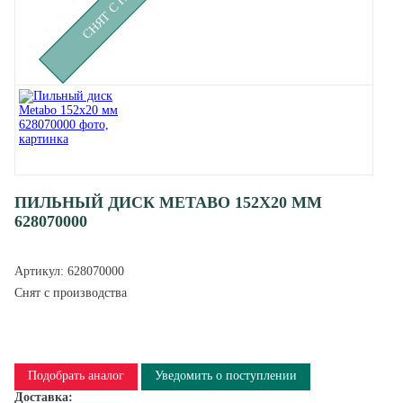
ПИЛЬНЫЙ ДИСК METABO 152Х20 ММ
628070000
Артикул:
628070000
Снят с производства
Подобрать аналог
Уведомить о поступлении
Доставка: