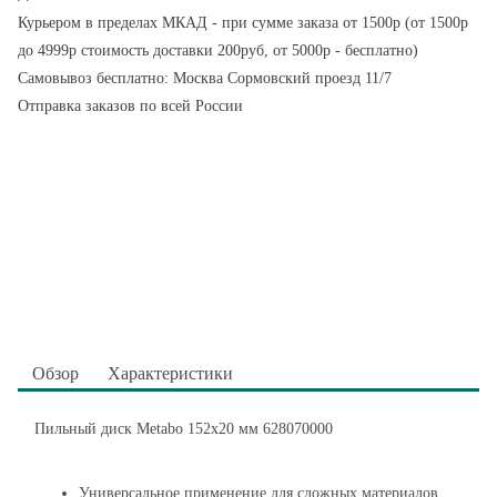
Курьером в пределах МКАД - при сумме заказа от 1500р (от 1500р
до 4999р стоимость доставки 200руб, от 5000р - бесплатно)
Самовывоз бесплатно: Москва Сормовский проезд 11/7
Отправка заказов по всей России
Обзор
Характеристики
Пильный диск Metabo 152х20 мм 628070000
Универсальное применение для сложных материалов