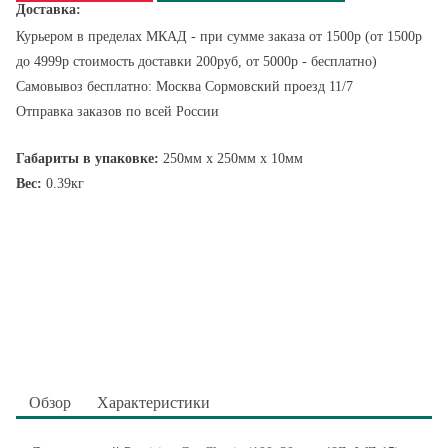
Доставка:
Курьером в пределах МКАД - при сумме заказа от 1500р (от 1500р
до 4999р стоимость доставки 200руб, от 5000р - бесплатно)
Самовывоз бесплатно: Москва Сормовский проезд 11/7
Отправка заказов по всей России
Габариты в упаковке:
250мм x 250мм x 10мм
Вес:
0.39кг
Обзор
Характеристики