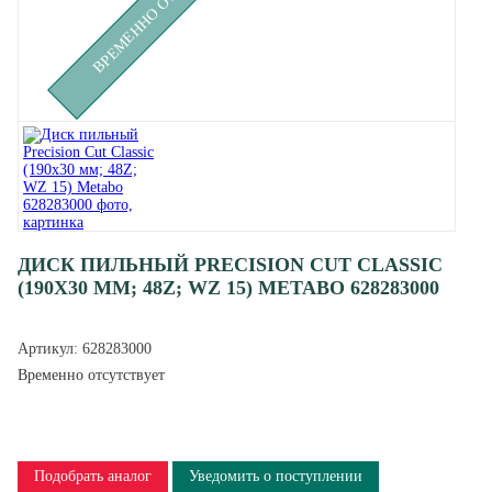
ДИСК ПИЛЬНЫЙ PRECISION CUT CLASSIC
(190X30 ММ; 48Z; WZ 15) METABO 628283000
Артикул:
628283000
Временно отсутствует
Подобрать аналог
Уведомить о поступлении