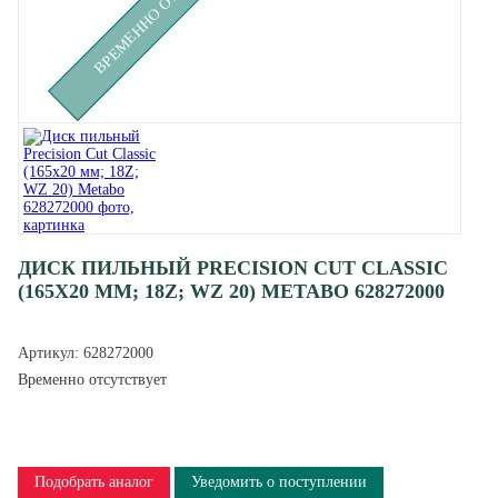
ДИСК ПИЛЬНЫЙ PRECISION CUT CLASSIC
(165X20 ММ; 18Z; WZ 20) METABO 628272000
Артикул:
628272000
Временно отсутствует
Подобрать аналог
Уведомить о поступлении