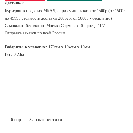
Доставка:
Курьером в пределах МКАД - при сумме заказа от 1500р (от 1500р
до 4999р стоимость доставки 200руб, от 5000р - бесплатно)
Самовывоз бесплатно: Москва Сормовский проезд 11/7
Отправка заказов по всей России
Габариты в упаковке:
170мм x 194мм x 10мм
Вес:
0.23кг
Обзор
Характеристики