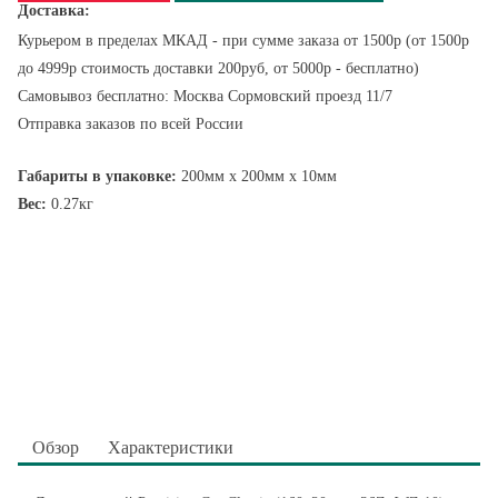
Доставка:
Курьером в пределах МКАД - при сумме заказа от 1500р (от 1500р
до 4999р стоимость доставки 200руб, от 5000р - бесплатно)
Самовывоз бесплатно: Москва Сормовский проезд 11/7
Отправка заказов по всей России
Габариты в упаковке:
200мм x 200мм x 10мм
Вес:
0.27кг
Обзор
Характеристики