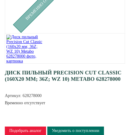
ДИСК ПИЛЬНЫЙ PRECISION CUT CLASSIC
(160X20 ММ; 36Z; WZ 10) METABO 628278000
Артикул:
628278000
Временно отсутствует
Подобрать аналог
Уведомить о поступлении