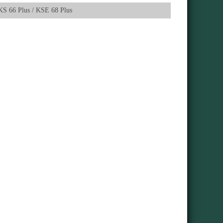
KS 66 Plus / KSE 68 Plus