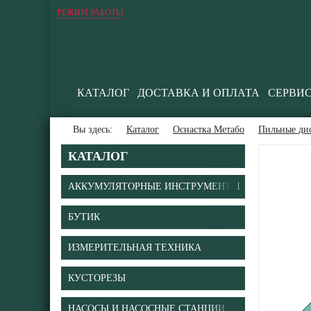
РЕЖИМ РАБОТЫ
КАТАЛОГ
ДОСТАВКА И ОПЛАТА
СЕРВИ
Вы здесь:
Каталог
Оснастка Метабо
Пильные ди
КАТАЛОГ
АККУМУЛЯТОРНЫЕ ИНСТРУМЕНТЫ
БУТИК
В
ИЗМЕРИТЕЛЬНАЯ ТЕХНИКА
КУСТОРЕЗЫ
НАСОСЫ И НАСОСНЫЕ СТАНЦИИ