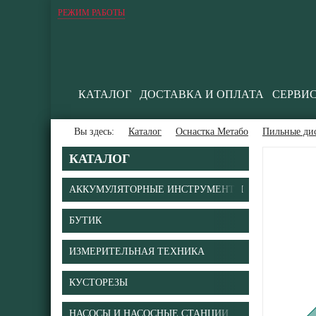
РЕЖИМ РАБОТЫ
КАТАЛОГ
ДОСТАВКА И ОПЛАТА
СЕРВИ
Вы здесь:
Каталог
Оснастка Метабо
Пильные ди
КАТАЛОГ
АККУМУЛЯТОРНЫЕ ИНСТРУМЕНТЫ
БУТИК
В
ИЗМЕРИТЕЛЬНАЯ ТЕХНИКА
КУСТОРЕЗЫ
НАСОСЫ И НАСОСНЫЕ СТАНЦИИ