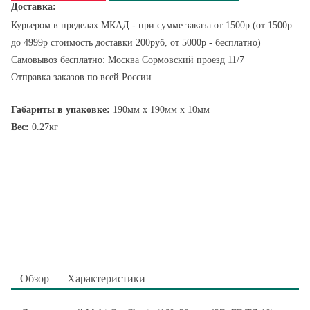
Доставка:
Курьером в пределах МКАД - при сумме заказа от 1500р (от 1500р
до 4999р стоимость доставки 200руб, от 5000р - бесплатно)
Самовывоз бесплатно: Москва Сормовский проезд 11/7
Отправка заказов по всей России
Габариты в упаковке:
190мм x 190мм x 10мм
Вес:
0.27кг
Обзор
Характеристики