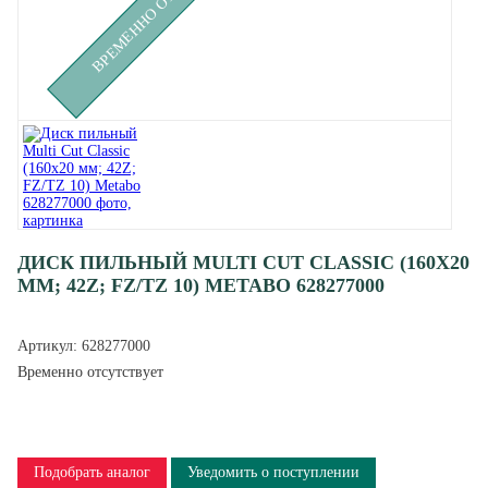
ДИСК ПИЛЬНЫЙ MULTI CUT CLASSIC (160X20
ММ; 42Z; FZ/TZ 10) METABO 628277000
Артикул:
628277000
Временно отсутствует
Подобрать аналог
Уведомить о поступлении