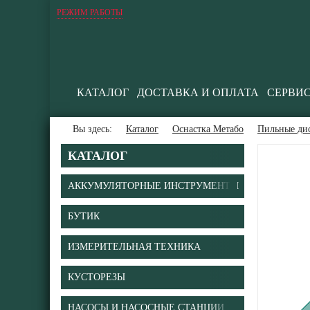
РЕЖИМ РАБОТЫ
КАТАЛОГ
ДОСТАВКА И ОПЛАТА
СЕРВИ
Вы здесь:
Каталог
Оснастка Метабо
Пильные ди
КАТАЛОГ
АККУМУЛЯТОРНЫЕ ИНСТРУМЕНТЫ
БУТИК
В
ИЗМЕРИТЕЛЬНАЯ ТЕХНИКА
КУСТОРЕЗЫ
НАСОСЫ И НАСОСНЫЕ СТАНЦИИ