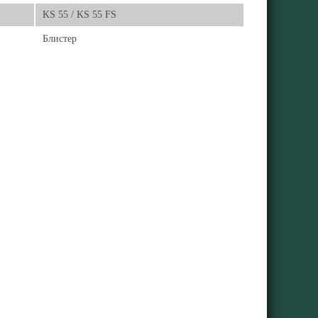
KS 55 / KS 55 FS
Блистер