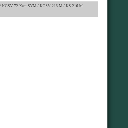
 / KGSV 72 Xact SYM / KGSV 216 M / KS 216 M