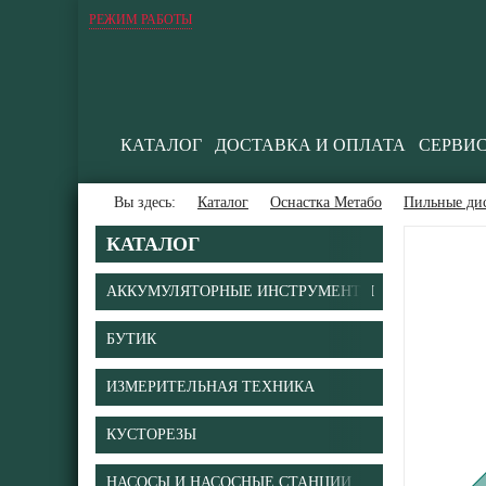
РЕЖИМ РАБОТЫ
КАТАЛОГ
ДОСТАВКА И ОПЛАТА
СЕРВИ
Вы здесь:
Каталог
Оснастка Метабо
Пильные ди
КАТАЛОГ
АККУМУЛЯТОРНЫЕ ИНСТРУМЕНТЫ
БУТИК
В
ИЗМЕРИТЕЛЬНАЯ ТЕХНИКА
КУСТОРЕЗЫ
НАСОСЫ И НАСОСНЫЕ СТАНЦИИ