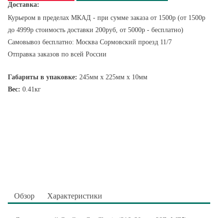
Доставка:
Курьером в пределах МКАД - при сумме заказа от 1500р (от 1500р
до 4999р стоимость доставки 200руб, от 5000р - бесплатно)
Самовывоз бесплатно: Москва Сормовский проезд 11/7
Отправка заказов по всей России
Габариты в упаковке:
245мм x 225мм x 10мм
Вес:
0.41кг
Обзор
Характеристики