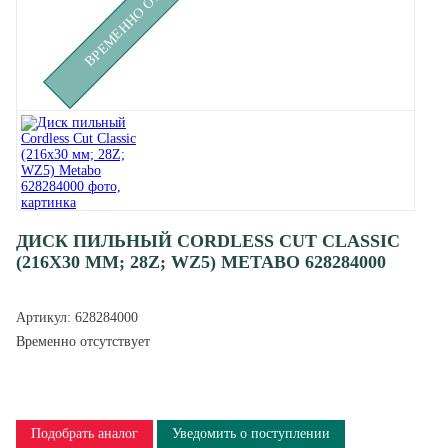
ДИСК ПИЛЬНЫЙ CORDLESS CUT CLASSIC
(216X30 ММ; 28Z; WZ5) METABO 628284000
Артикул:
628284000
Временно отсутствует
Подобрать аналог
Уведомить о поступлении