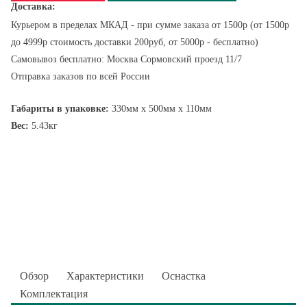
Доставка:
Курьером в пределах МКАД - при сумме заказа от 1500р (от 1500р
до 4999р стоимость доставки 200руб, от 5000р - бесплатно)
Самовывоз бесплатно: Москва Сормовский проезд 11/7
Отправка заказов по всей России
Габариты в упаковке:
330мм x 500мм x 110мм
Вес:
5.43кг
Обзор
Характеристики
Оснастка
Комплектация