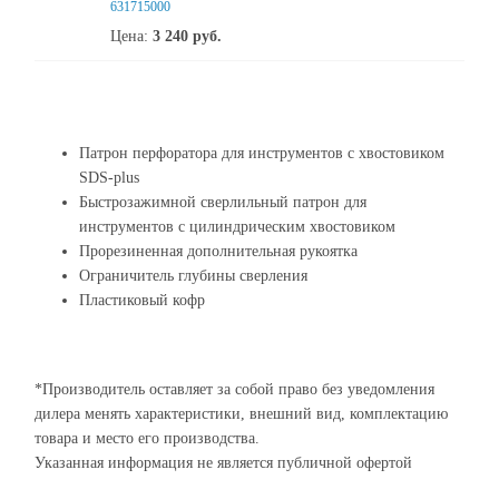
631715000
Цена:
3 240
руб.
Патрон перфоратора для инструментов с хвостовиком
SDS-plus
Быстрозажимной сверлильный патрон для
инструментов с цилиндрическим хвостовиком
Прорезиненная дополнительная рукоятка
Ограничитель глубины сверления
Пластиковый кофр
*Производитель оставляет за собой право без уведомления
дилера менять характеристики, внешний вид, комплектацию
товара и место его производства.
Указанная информация не является публичной офертой