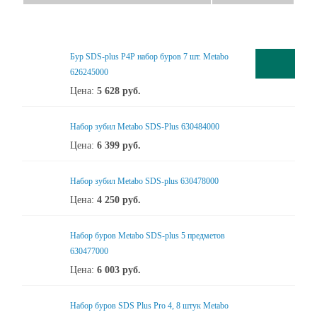
Бур SDS-plus P4P набор буров 7 шт. Metabo
626245000
Цена:
5 628
руб.
Набор зубил Metabo SDS-Plus 630484000
Цена:
6 399
руб.
Набор зубил Metabo SDS-plus 630478000
Цена:
4 250
руб.
Набор буров Metabo SDS-plus 5 предметов
630477000
Цена:
6 003
руб.
Набор буров SDS Plus Pro 4, 8 штук Metabo