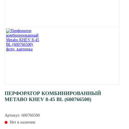
ПЕРФОРАТОР КОМБИНИРОВАННЫЙ
METABO KHEV 8-45 BL (600766500)
Артикул:
600766500
Нет в наличии