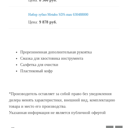
Цена:
8 506
руб.
Набор зубил Metabo SDS-max 630488000
Цена:
9 878
руб.
Прорезиненная дополнительная рукоятка
Смазка для хвостовика инструмента
Салфетка для очистки
Пластиковый кофр
*Производитель оставляет за собой право без уведомления
дилера менять характеристики, внешний вид, комплектацию
товара и место его производства.
Указанная информация не является публичной офертой