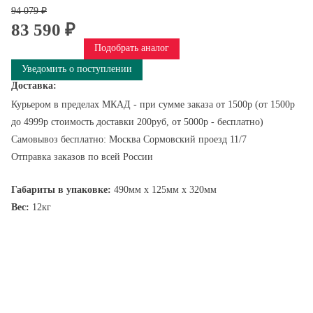
94 079 ₽
83 590 ₽
Подобрать аналог
Уведомить о поступлении
Доставка:
Курьером в пределах МКАД - при сумме заказа от 1500р (от 1500р
до 4999р стоимость доставки 200руб, от 5000р - бесплатно)
Самовывоз бесплатно: Москва Сормовский проезд 11/7
Отправка заказов по всей России
Габариты в упаковке:
490мм x 125мм x 320мм
Вес:
12кг