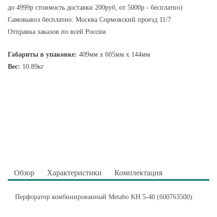
до 4999р стоимость доставки 200руб, от 5000р - бесплатно)
Самовывоз бесплатно: Москва Сормовский проезд 11/7
Отправка заказов по всей России
Габариты в упаковке:
409мм x 605мм x 144мм
Вес:
10.89кг
Обзор
Характеристики
Комплектация
Перфоратор комбинированный Metabo KH 5-40 (600763500):