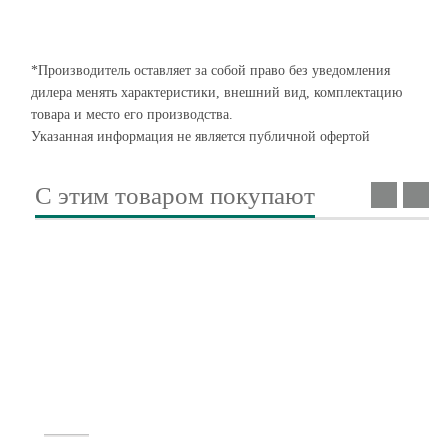
*Производитель оставляет за собой право без уведомления
дилера менять характеристики, внешний вид, комплектацию
товара и место его производства.
Указанная информация не является публичной офертой
С этим товаром покупают