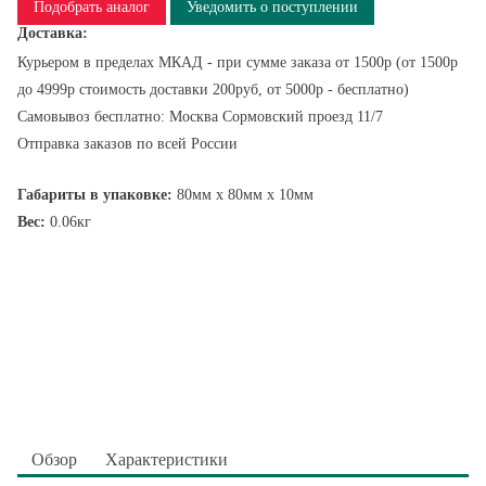
Подобрать аналог
Уведомить о поступлении
Доставка:
Курьером в пределах МКАД - при сумме заказа от 1500р (от 1500р
до 4999р стоимость доставки 200руб, от 5000р - бесплатно)
Самовывоз бесплатно: Москва Сормовский проезд 11/7
Отправка заказов по всей России
Габариты в упаковке:
80мм x 80мм x 10мм
Вес:
0.06кг
Обзор
Характеристики