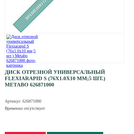
ДИСК ОТРЕЗНОЙ УНИВЕРСАЛЬНЫЙ
FLEXIARAPID S (76X1.0Х10 ММ;5 ШТ.)
METABO 626871000
Артикул:
626871000
Временно отсутствует