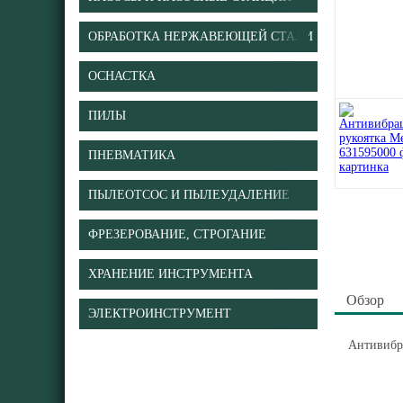
ОБРАБОТКА НЕРЖАВЕЮЩЕЙ СТАЛИ
ОСНАСТКА
ПИЛЫ
ПНЕВМАТИКА
ПЫЛЕОТСОС И ПЫЛЕУДАЛЕНИЕ
ФРЕЗЕРОВАНИЕ, СТРОГАНИЕ
ХРАНЕНИЕ ИНСТРУМЕНТА
Обзор
ЭЛЕКТРОИНСТРУМЕНТ
Антивибр