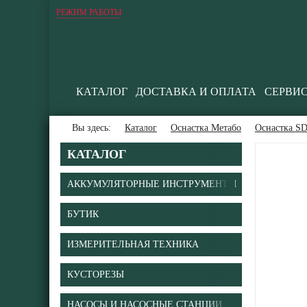
РЕЖИМ РАБОТЫ
КАТАЛОГ
ДОСТАВКА И ОПЛАТА
СЕРВИ
Вы здесь:
Каталог
Оснастка Метабо
Оснастка SD
КАТАЛОГ
АККУМУЛЯТОРНЫЕ ИНСТРУМЕНТЫ
БУТИК
ИЗМЕРИТЕЛЬНАЯ ТЕХНИКА
КУСТОРЕЗЫ
НАСОСЫ И НАСОСНЫЕ СТАНЦИИ