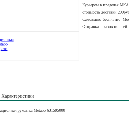
Курьером в пределах МКАД
стоимость доставки 200руб
Самовывоз бесплатно: Мос
Отправка заказов по всей
Характеристики
ационная рукоятка Metabo 631595000