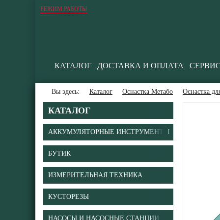
РЕЖИМ РАБОТЫ
КАТАЛОГ
ДОСТАВКА И ОПЛАТА
СЕРВИ
Вы здесь:
Каталог
Оснастка Метабо
Оснастка д
КАТАЛОГ
АККУМУЛЯТОРНЫЕ ИНСТРУМЕНТЫ
БУТИК
В
ИЗМЕРИТЕЛЬНАЯ ТЕХНИКА
КУСТОРЕЗЫ
НАСОСЫ И НАСОСНЫЕ СТАНЦИИ