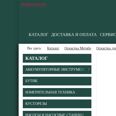
РЕЖИМ РАБОТЫ
КАТАЛОГ
ДОСТАВКА И ОПЛАТА
СЕРВИ
Вы здесь:
Каталог
Оснастка Метабо
Оснастка д
КАТАЛОГ
АККУМУЛЯТОРНЫЕ ИНСТРУМЕНТЫ
БУТИК
ИЗМЕРИТЕЛЬНАЯ ТЕХНИКА
КУСТОРЕЗЫ
НАСОСЫ И НАСОСНЫЕ СТАНЦИИ