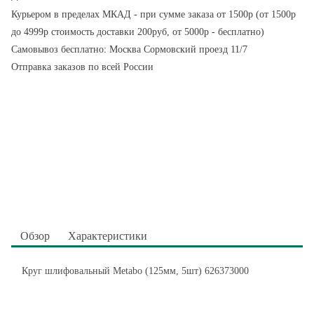
Курьером в пределах МКАД - при сумме заказа от 1500р (от 1500р
до 4999р стоимость доставки 200руб, от 5000р - бесплатно)
Самовывоз бесплатно: Москва Сормовский проезд 11/7
Отправка заказов по всей России
Обзор
Характеристики
Круг шлифовальный Metabo (125мм, 5шт) 626373000