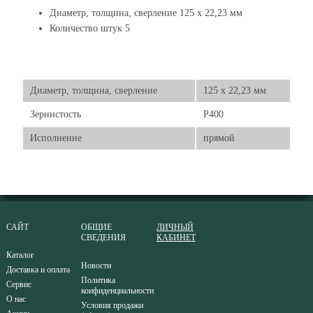
Диаметр, толщина, сверление 125 x 22,23 мм
Количество штук 5
Диаметр, толщина, сверление
125 x 22,23 мм
Зернистость
Р400
Исполнение
прямой
САЙТ
ОБЩИЕ
ЛИЧНЫЙ
СВЕДЕНИЯ
КАБИНЕТ
Каталог
Новости
Доставка и оплата
Политика
Сервис
конфиденциальности
О нас
Условия продажи