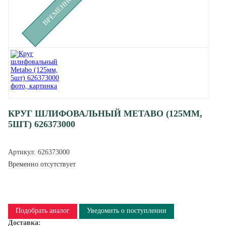
КРУГ ШЛИФОВАЛЬНЫЙ METABO (125ММ,
5ШТ) 626373000
Артикул:
626373000
Временно отсутствует
Подобрать аналог
Уведомить о поступлении
Доставка: