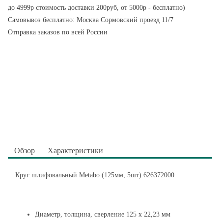
до 4999р стоимость доставки 200руб, от 5000р - бесплатно)
Самовывоз бесплатно: Москва Сормовский проезд 11/7
Отправка заказов по всей России
Обзор
Характеристики
Круг шлифовальный Metabo (125мм, 5шт) 626372000
Диаметр, толщина, сверление 125 x 22,23 мм