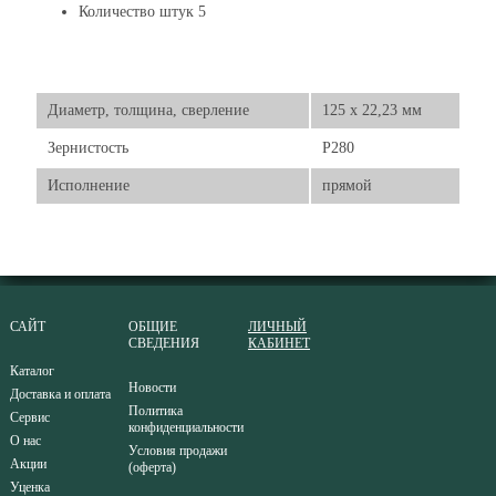
Количество штук 5
Диаметр, толщина, сверление
125 x 22,23 мм
Зернистость
Р280
Исполнение
прямой
САЙТ
ОБЩИЕ
ЛИЧНЫЙ
СВЕДЕНИЯ
КАБИНЕТ
Каталог
Новости
Доставка и оплата
Политика
Сервис
конфиденциальности
О нас
Условия продажи
Акции
(оферта)
Уценка