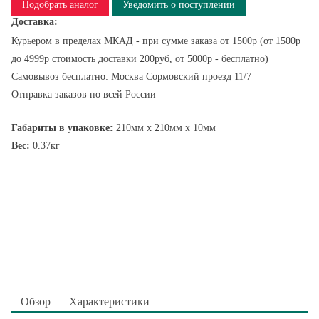
Подобрать аналог
Уведомить о поступлении
Доставка:
Курьером в пределах МКАД - при сумме заказа от 1500р (от 1500р
до 4999р стоимость доставки 200руб, от 5000р - бесплатно)
Самовывоз бесплатно: Москва Сормовский проезд 11/7
Отправка заказов по всей России
Габариты в упаковке:
210мм x 210мм x 10мм
Вес:
0.37кг
Обзор
Характеристики