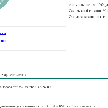
стоимость доставки 200руб
Самовывоз бесплатно: Мос
Отправка заказов по всей
Характеристики
выброса опилок Metabo 630924000
дназначен для соединения пил KS 54 и KSE 55 Plus с пылесосом.