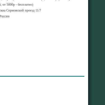
, от 5000р - бесплатно)
ква Сормовский проезд 11/7
 России