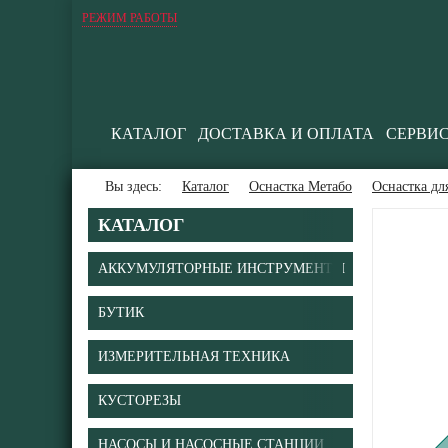
РЕЖИМ РАБОТЫ
КАТАЛОГ
ДОСТАВКА И ОПЛАТА
СЕРВИ
Вы здесь:
Каталог
Оснастка Метабо
Оснастка дл
КАТАЛОГ
АККУМУЛЯТОРНЫЕ ИНСТРУМЕНТЫ
БУТИК
В
ИЗМЕРИТЕЛЬНАЯ ТЕХНИКА
КУСТОРЕЗЫ
НАСОСЫ И НАСОСНЫЕ СТАНЦИИ