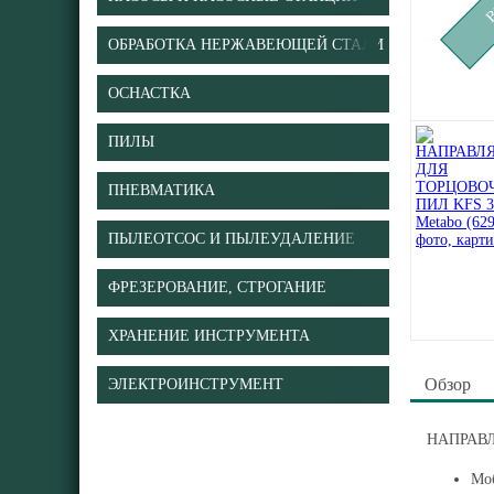
ОБРАБОТКА НЕРЖАВЕЮЩЕЙ СТАЛИ
ОСНАСТКА
ПИЛЫ
ПНЕВМАТИКА
ПЫЛЕОТСОС И ПЫЛЕУДАЛЕНИЕ
ФРЕЗЕРОВАНИЕ, СТРОГАНИЕ
ХРАНЕНИЕ ИНСТРУМЕНТА
Обзор
ЭЛЕКТРОИНСТРУМЕНТ
НАПРАВЛ
Моб