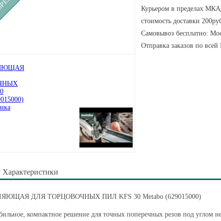
Курьером в пределах МКАД
стоимость доставки 200руб
Самовывоз бесплатно: Мос
Отправка заказов по всей
Характеристики
ЯЮЩАЯ ДЛЯ ТОРЦОВОЧНЫХ ПИЛ KFS 30 Metabo (629015000)
ильное, компактное решение для точных поперечных резов под углом неп