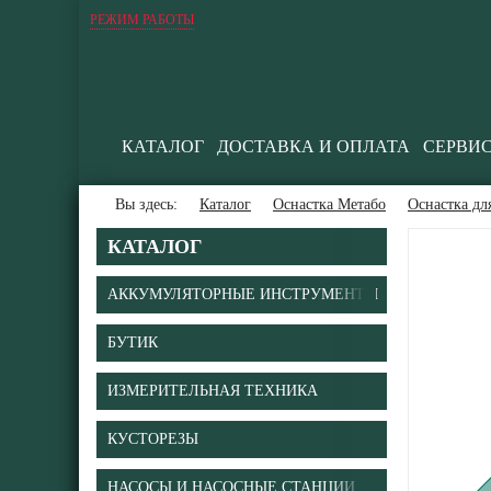
РЕЖИМ РАБОТЫ
КАТАЛОГ
ДОСТАВКА И ОПЛАТА
СЕРВИ
Вы здесь:
Каталог
Оснастка Метабо
Оснастка дл
КАТАЛОГ
АККУМУЛЯТОРНЫЕ ИНСТРУМЕНТЫ
БУТИК
В
ИЗМЕРИТЕЛЬНАЯ ТЕХНИКА
КУСТОРЕЗЫ
НАСОСЫ И НАСОСНЫЕ СТАНЦИИ