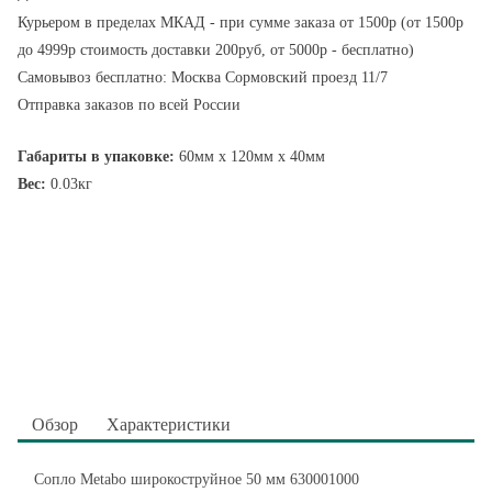
Курьером в пределах МКАД - при сумме заказа от 1500р (от 1500р
до 4999р стоимость доставки 200руб, от 5000р - бесплатно)
Самовывоз бесплатно: Москва Сормовский проезд 11/7
Отправка заказов по всей России
Габариты в упаковке:
60мм x 120мм x 40мм
Вес:
0.03кг
Обзор
Характеристики
Сопло Metabo широкоструйное 50 мм 630001000