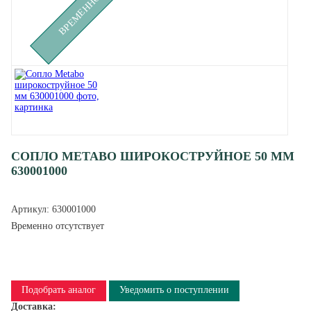
СОПЛО METABO ШИРОКОСТРУЙНОЕ 50 ММ
630001000
Артикул:
630001000
Временно отсутствует
Подобрать аналог
Уведомить о поступлении
Доставка: