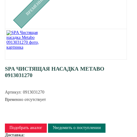
SPA ЧИСТЯЩАЯ НАСАДКА METABO
0913031270
Артикул:
0913031270
Временно отсутствует
Подобрать аналог
Уведомить о поступлении
Доставка: