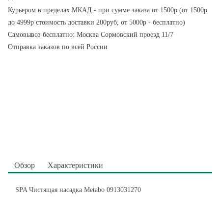
Курьером в пределах МКАД - при сумме заказа от 1500р (от 1500р
до 4999р стоимость доставки 200руб, от 5000р - бесплатно)
Самовывоз бесплатно: Москва Сормовский проезд 11/7
Отправка заказов по всей России
Обзор
Характеристики
SPA Чистящая насадка Metabo 0913031270