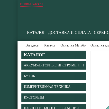
РЕЖИМ РАБОТЫ
КАТАЛОГ
ДОСТАВКА И ОПЛАТА
СЕРВИ
Вы здесь:
Каталог
Оснастка Метабо
Оснастка дл
КАТАЛОГ
АККУМУЛЯТОРНЫЕ ИНСТРУМЕНТЫ
БУТИК
В
ИЗМЕРИТЕЛЬНАЯ ТЕХНИКА
КУСТОРЕЗЫ
НАСОСЫ И НАСОСНЫЕ СТАНЦИИ