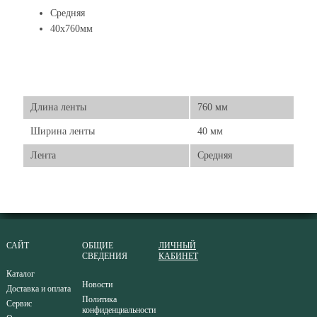
Средняя
40x760мм
Длина ленты
760 мм
Ширина ленты
40 мм
Лента
Средняя
САЙТ
ОБЩИЕ
ЛИЧНЫЙ
СВЕДЕНИЯ
КАБИНЕТ
Каталог
Новости
Доставка и оплата
Политика
Сервис
конфиденциальности