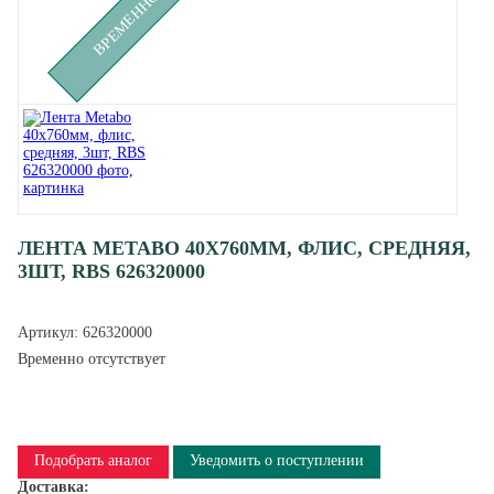
ЛЕНТА METABO 40X760ММ, ФЛИС, СРЕДНЯЯ,
3ШТ, RBS 626320000
Артикул:
626320000
Временно отсутствует
Подобрать аналог
Уведомить о поступлении
Доставка: