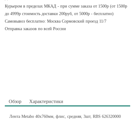
Курьером в пределах МКАД - при сумме заказа от 1500р (от 1500р
до 4999р стоимость доставки 200руб, от 5000р - бесплатно)
Самовывоз бесплатно: Москва Сормовский проезд 11/7
Отправка заказов по всей России
Обзор
Характеристики
Лента Metabo 40x760мм, флис, средняя, 3шт, RBS 626320000