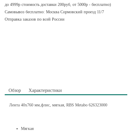
до 4999р стоимость доставки 200руб, от 5000р - бесплатно)
Самовывоз бесплатно: Москва Сормовский проезд 11/7
Отправка заказов по всей России
Обзор
Характеристики
Лента 40x760 мм,флис, мягкая, RBS Metabo 626323000
Мягкая