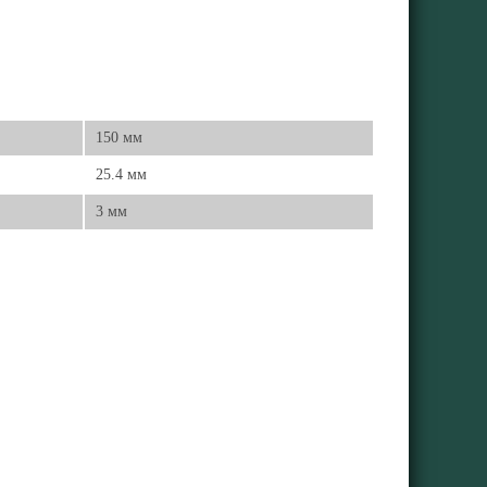
150 мм
25.4 мм
3 мм