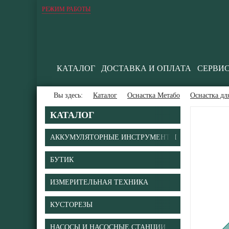
РЕЖИМ РАБОТЫ
КАТАЛОГ
ДОСТАВКА И ОПЛАТА
СЕРВИ
Вы здесь:
Каталог
Оснастка Метабо
Оснастка дл
КАТАЛОГ
АККУМУЛЯТОРНЫЕ ИНСТРУМЕНТЫ
БУТИК
В
ИЗМЕРИТЕЛЬНАЯ ТЕХНИКА
КУСТОРЕЗЫ
НАСОСЫ И НАСОСНЫЕ СТАНЦИИ