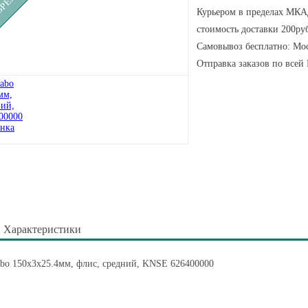
Курьером в пределах МКАД
стоимость доставки 200руб
Самовывоз бесплатно: Мос
Отправка заказов по всей
Характеристики
bo 150x3x25.4мм, флис, средний, KNSE 626400000