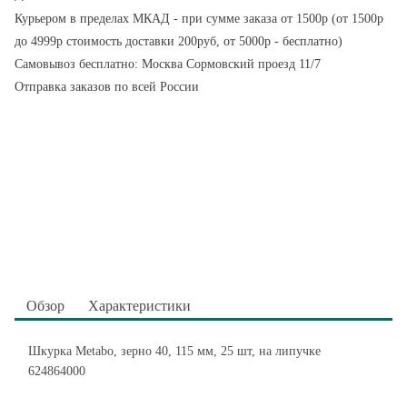
Курьером в пределах МКАД - при сумме заказа от 1500р (от 1500р
до 4999р стоимость доставки 200руб, от 5000р - бесплатно)
Самовывоз бесплатно: Москва Сормовский проезд 11/7
Отправка заказов по всей России
Обзор
Характеристики
Шкурка Metabo, зерно 40, 115 мм, 25 шт, на липучке
624864000