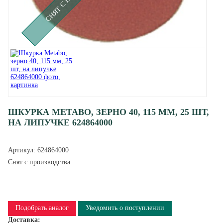
ШКУРКА METABO, ЗЕРНО 40, 115 ММ, 25 ШТ,
НА ЛИПУЧКЕ 624864000
Артикул:
624864000
Снят с производства
Подобрать аналог
Уведомить о поступлении
Доставка: