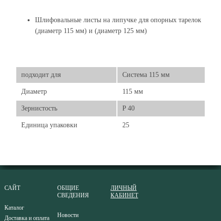
Шлифовальные листы на липучке для опорных тарелок
(диаметр 115 мм) и (диаметр 125 мм)
подходит для
Система 115 мм
Диаметр
115 мм
Зернистость
P 40
Единица упаковки
25
САЙТ
ОБЩИЕ
ЛИЧНЫЙ
СВЕДЕНИЯ
КАБИНЕТ
Каталог
Новости
Доставка и оплата