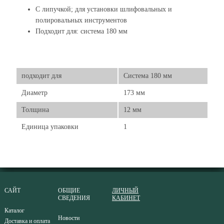
С липучкой; для установки шлифовальных и
полировальных инструментов
Подходит для: система 180 мм
подходит для
Система 180 мм
Диаметр
173 мм
Толщина
12 мм
Единица упаковки
1
САЙТ
ОБЩИЕ
ЛИЧНЫЙ
СВЕДЕНИЯ
КАБИНЕТ
Каталог
Новости
Доставка и оплата