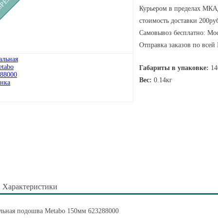
Курьером в пределах МКАД
стоимость доставки 200руб
Самовывоз бесплатно: Мос
Отправка заказов по всей
Габариты в упаковке:
14
Вес:
0.14кг
Характеристики
льная подошва Metabo 150мм 623288000