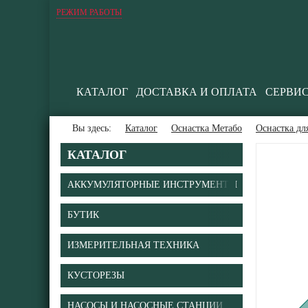
РЕЖИМ РАБОТЫ
КАТАЛОГ
ДОСТАВКА И ОПЛАТА
СЕРВИ
Вы здесь:
Каталог
Оснастка Метабо
Оснастка д
КАТАЛОГ
АККУМУЛЯТОРНЫЕ ИНСТРУМЕНТЫ
БУТИК
В
ИЗМЕРИТЕЛЬНАЯ ТЕХНИКА
КУСТОРЕЗЫ
НАСОСЫ И НАСОСНЫЕ СТАНЦИИ